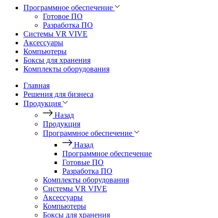
Программное обеспечение
Готовое ПО
Разработка ПО
Системы VR VIVE
Аксессуары
Компьютеры
Боксы для хранения
Комплекты оборудования
Главная
Решения для бизнеса
Продукция
Назад
Продукция
Программное обеспечение
Назад
Программное обеспечение
Готовые ПО
Разработка ПО
Комплекты оборудования
Системы VR VIVE
Аксессуары
Компьютеры
Боксы для хранения