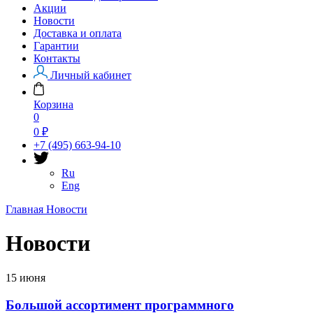
Акции
Новости
Доставка и оплата
Гарантии
Контакты
Личный кабинет
Корзина
0
0 ₽
+7 (495) 663-94-10
Ru
Eng
Главная
Новости
Новости
15 июня
Большой ассортимент программного