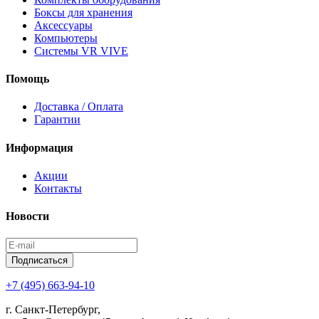
Боксы для хранения
Аксессуары
Компьютеры
Системы VR VIVE
Помощь
Доставка / Оплата
Гарантии
Информация
Акции
Контакты
Новости
Подписаться
+7 (495) 663-94-10
г. Санкт-Петербург,