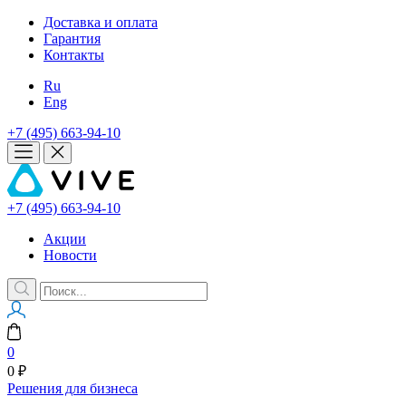
Доставка и оплата
Гарантия
Контакты
Ru
Eng
+7 (495) 663-94-10
+7 (495) 663-94-10
Акции
Новости
0
0 ₽
Решения для бизнеса