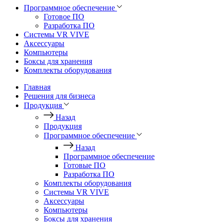
Программное обеспечение
Готовое ПО
Разработка ПО
Системы VR VIVE
Аксессуары
Компьютеры
Боксы для хранения
Комплекты оборудования
Главная
Решения для бизнеса
Продукция
Назад
Продукция
Программное обеспечение
Назад
Программное обеспечение
Готовые ПО
Разработка ПО
Комплекты оборудования
Системы VR VIVE
Аксессуары
Компьютеры
Боксы для хранения