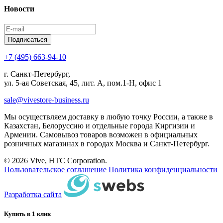
Новости
Подписаться
+7 (495) 663-94-10
г. Санкт-Петербург,
ул. 5-ая Советская, 45, лит. А, пом.1-Н, офис 1
sale@vivestore-business.ru
Мы осуществляем доставку в любую точку России, а также в
Казахстан, Белоруссию и отдельные города Киргизии и
Армении. Самовывоз товаров возможен в официальных
розничных магазинах в городах Москва и Санкт-Петербург.
© 2026 Vive, HTC Corporation.
Пользовательское соглашение
Политика конфиденциальности
Разработка сайта
Купить в 1 клик