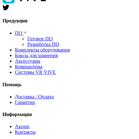
Продукция
ПО
Готовое ПО
Разработка ПО
Комплекты оборудования
Боксы для хранения
Аксессуары
Компьютеры
Системы VR VIVE
Помощь
Доставка / Оплата
Гарантии
Информация
Акции
Контакты