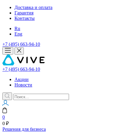
Доставка и оплата
Гарантия
Контакты
Ru
Eng
+7 (495) 663-94-10
+7 (495) 663-94-10
Акции
Новости
0
0 ₽
Решения для бизнеса