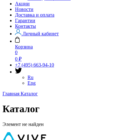
Акции
Новости
Доставка и оплата
Гарантии
Контакты
Личный кабинет
Корзина
0
0 ₽
+7 (495) 663-94-10
Ru
Eng
Главная
Каталог
Каталог
Элемент не найден