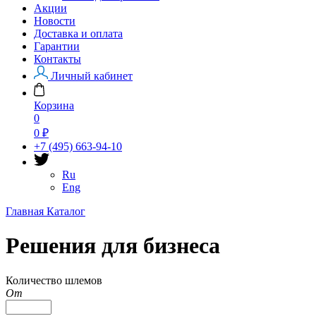
Акции
Новости
Доставка и оплата
Гарантии
Контакты
Личный кабинет
Корзина
0
0 ₽
+7 (495) 663-94-10
Ru
Eng
Главная
Каталог
Решения для бизнеса
Количество шлемов
От