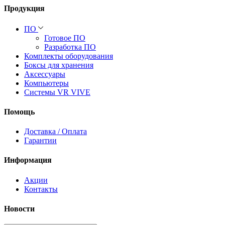
Продукция
ПО
Готовое ПО
Разработка ПО
Комплекты оборудования
Боксы для хранения
Аксессуары
Компьютеры
Системы VR VIVE
Помощь
Доставка / Оплата
Гарантии
Информация
Акции
Контакты
Новости