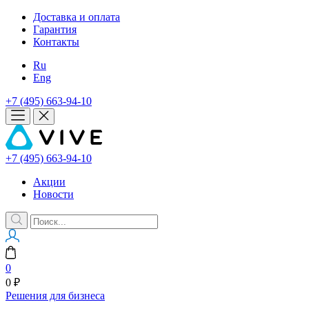
Доставка и оплата
Гарантия
Контакты
Ru
Eng
+7 (495) 663-94-10
+7 (495) 663-94-10
Акции
Новости
0
0 ₽
Решения для бизнеса