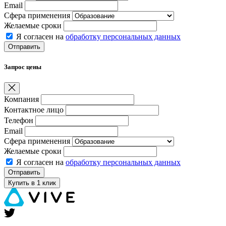
Email
Сфера применения
Желаемые сроки
Я согласен на
обработку персональных данных
Запрос цены
Компания
Контактное лицо
Телефон
Email
Сфера применения
Желаемые сроки
Я согласен на
обработку персональных данных
Купить в 1 клик