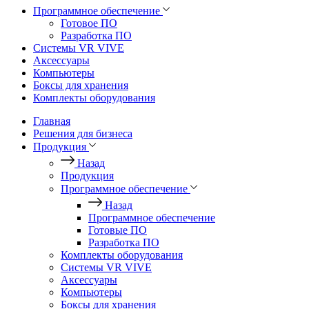
Программное обеспечение
Готовое ПО
Разработка ПО
Системы VR VIVE
Аксессуары
Компьютеры
Боксы для хранения
Комплекты оборудования
Главная
Решения для бизнеса
Продукция
Назад
Продукция
Программное обеспечение
Назад
Программное обеспечение
Готовые ПО
Разработка ПО
Комплекты оборудования
Системы VR VIVE
Аксессуары
Компьютеры
Боксы для хранения