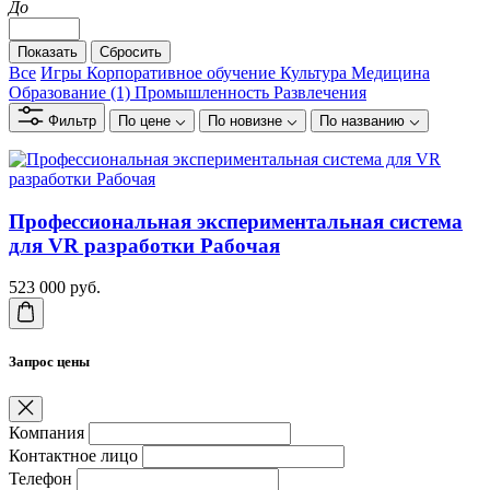
До
Все
Игры
Корпоративное обучение
Культура
Медицина
Образование
(1)
Промышленность
Развлечения
Фильтр
По цене
По новизне
По названию
Профессиональная экспериментальная система
для VR разработки Рабочая
523 000
руб.
Запрос цены
Компания
Контактное лицо
Телефон